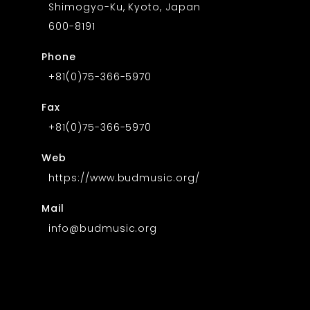
Shimogyo-Ku, Kyoto, Japan
600-8191
Phone
+81(0)75-366-5970
Fax
+81(0)75-366-5970
Web
https://www.budmusic.org/
Mail
info@budmusic.org