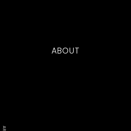
ABOUT