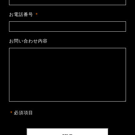
お電話番号
お問い合わせ内容
＊
必須項目