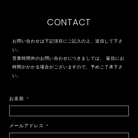
CONTACT
お問い合わせは下記項目にご記入の上、送信して下さ
い。
営業時間外のお問い合わせにつきましては、
返信にお
時間がかかる場合がございますので、予めご了承下さ
い。
お名前
メールアドレス