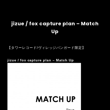
jizue / fox capture plan – Match
Up
【タワーレコード/ヴィレッジバンガード限定】
jizue / fox capture plan – Match Up