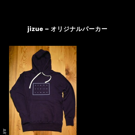
jizue – オリジナルパーカー