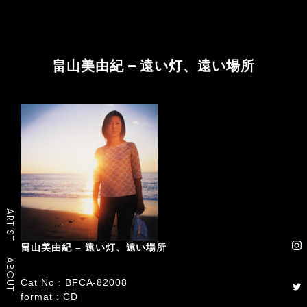
畠山美由紀 – 遠い灯、遠い場所
ARTIST
畠山美由紀 – 遠い灯、遠い場所
ABOUT
Cat No : BFCA-82008
format : CD