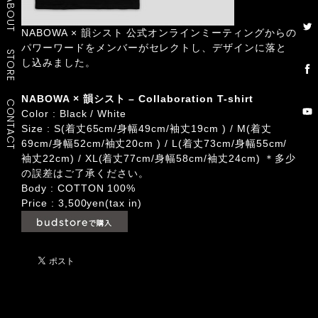
ABOUT
NABOWA × 韻シスト 公式オンラインミーティングからの
パワーワードをメンバーがセレクトし、デザインに落と
STORE
し込みました。
NABOWA × 韻シスト – Collaboration T-shirt
CONTACT
Color : Black / White
Size : S(着丈65cm/身幅49cm/袖丈19cm ) / M(着丈
69cm/身幅52cm/袖丈20cm ) / L(着丈73cm/身幅55cm/
袖丈22cm) / XL(着丈77cm/身幅58cm/袖丈24cm) ＊多少
の誤差はご了承ください。
Body : COTTON 100%
Price : 3,500yen(tax in)