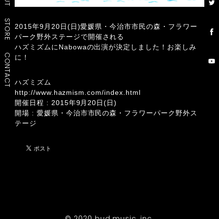
STORE
2015年9月20日(日)愛媛県・今治市市民の森・フラワー
パーク野外ステージで開催される
ハズミズムにNabowaの出演が決定しました！お楽しみ
CONTACT
に！
ハズミズム
http://www.hazmism.com/index.html
開催日程 : 2015年9月20日(日)
開場 : 愛媛県・今治市市民の森・フラワーパーク野外ス
テージ
© 2020 bud music, inc.