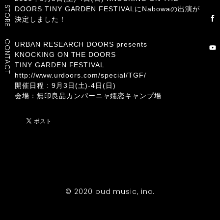
STORE
DOORS TINY GARDEN FESTIVALにNabowaの出演が
決定しました！
CONTACT
URBAN RESEARCH DOORS presents
KNOCKING ON THE DOORS
TINY GARDEN FESTIVAL
http://www.urdoors.com/special/TGF/
開催日程 : 9月3日(土)-4日(日)
会場：無印良品カンパーニャ嬬恋キャンプ場
© 2020 bud music, inc.