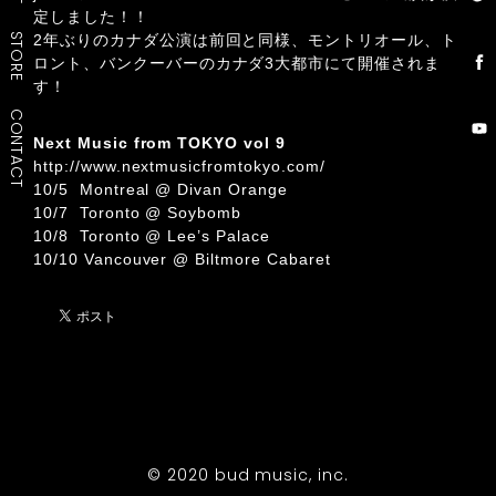
定しました！！
STORE
2年ぶりのカナダ公演は前回と同様、モントリオール、ト
ロント、バンクーバーのカナダ3大都市にて開催されま
す！
CONTACT
Next Music from TOKYO vol 9
http://www.nextmusicfromtokyo.com/
10/5 Montreal @ Divan Orange
10/7 Toronto @ Soybomb
10/8 Toronto @ Lee’s Palace
10/10 Vancouver @ Biltmore Cabaret
© 2020 bud music, inc.