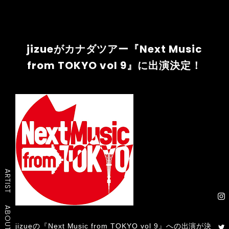
jizueがカナダツアー『Next Music
from TOKYO vol 9』に出演決定！
ARTIST
ABOUT
jizueの
『Next Music from TOKYO vol 9』
への出演が決