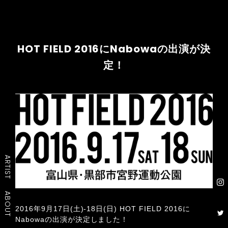
HOT FIELD 2016にNabowaの出演が決
定！
ARTIST
ABOUT
2016年9月17日(土)-18日(日) HOT FIELD 2016に
Nabowaの出演が決定しました！