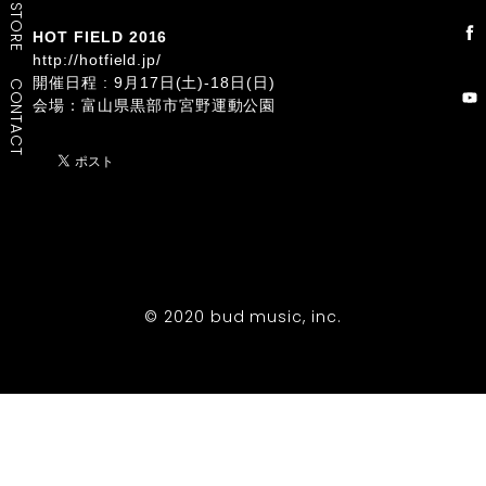
STORE
HOT FIELD 2016
http://hotfield.jp/
開催日程 : 9月17日(土)-18日(日)
CONTACT
会場：富山県黒部市宮野運動公園
© 2020 bud music, inc.