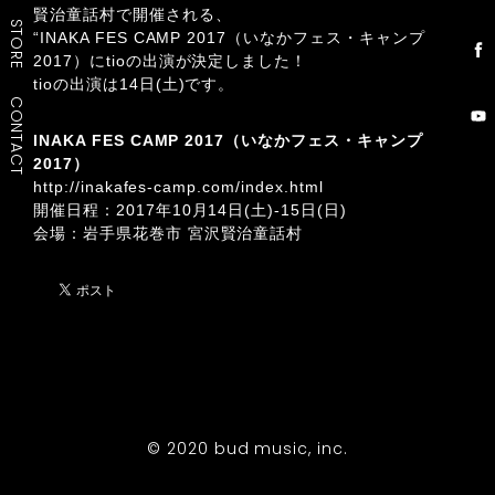
賢治童話村で開催される、
STORE
“INAKA FES CAMP 2017（いなかフェス・キャンプ
2017）にtioの出演が決定しました！
tioの出演は14日(土)です。
CONTACT
INAKA FES CAMP 2017（いなかフェス・キャンプ
2017）
http://inakafes-camp.com/index.html
開催日程：2017年10月14日(土)-15日(日)
会場：岩手県花巻市 宮沢賢治童話村
© 2020 bud music, inc.