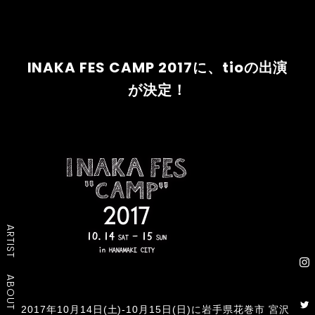
INAKA FES CAMP 2017に、tioの出演
が決定！
ARTIST
ABOUT
2017年10月14日(土)-10月15日(日)に岩手県花巻市 宮沢