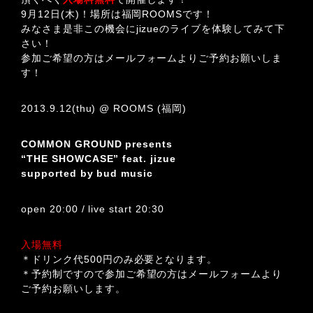
9月12日(木)！場所は福岡ROOMSです！
みなさま是非この機会にjizueのライブを体験してみて下
さい！
参加ご希望の方はメールフォームよりご予約お願いしま
す！
2013.9.12(thu) @ ROOMS (福岡)
COMMON GROUND presents
“THE SHOWCASE” feat. jizue
supported by bud music
open 20:00 / live start 20:30
入場無料
＊ドリンク代500円のみ必要となります。
＊予約制ですので参加ご希望の方はメールフォームより
ご予約お願いします。