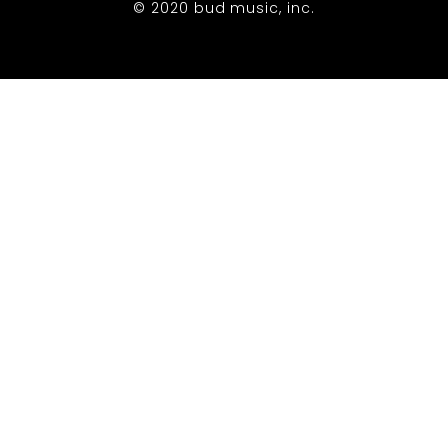
© 2020 bud music, inc.