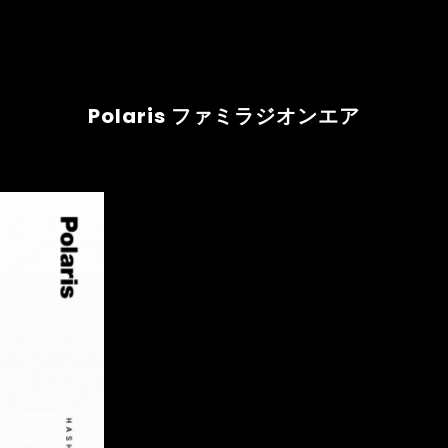
Polaris ファミラジオンエア