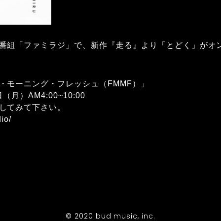
番組「ファミラジ」で、新作『走る』より「とどく」がオ
・モーニング・フレッシュ（FMMF）」
月）AM4:00~10:00
してみて下さい。
io/
© 2020 bud music, inc.