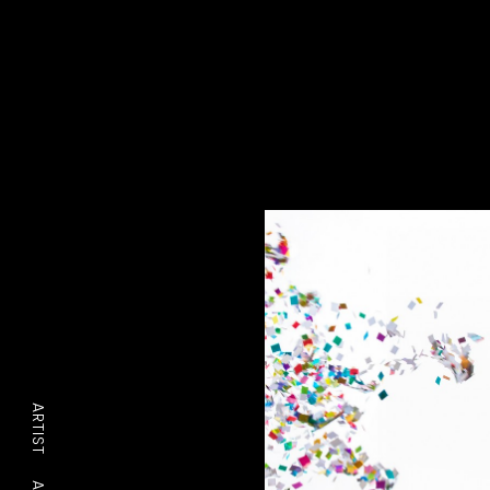
ARTIST