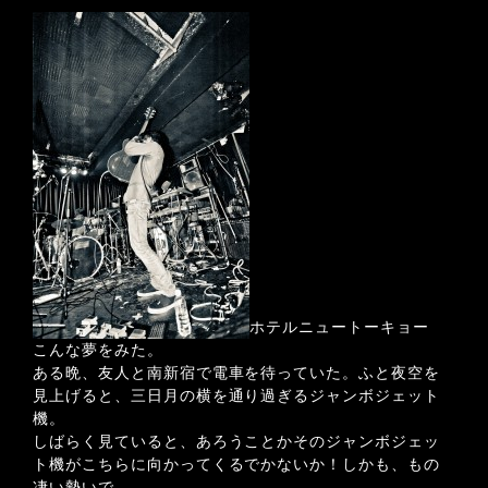
ホテルニュートーキョー
こんな夢をみた。
ある晩、友人と南新宿で電車を待っていた。ふと夜空を
見上げると、三日月の横を通り過ぎるジャンボジェット
機。
しばらく見ていると、あろうことかそのジャンボジェッ
ト機がこちらに向かってくるでかないか！しかも、もの
凄い勢いで。