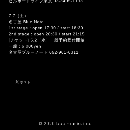
ビルボードライブ東京 03-3405-1133
7.7（土）
名古屋 Blue Note
1st stage：open 17:30 / start 18:30
2nd stage：open 20:30 / start 21:15
[チケット] 5.2（水）一般予約受付開始
一般：6,000yen
名古屋ブルーノート 052-961-6311
© 2020 bud music, inc.