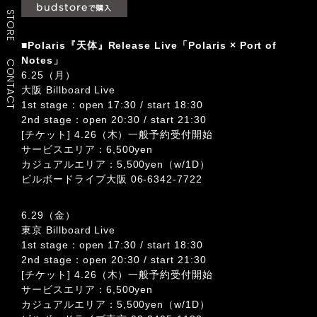
STORE
■
Polaris『天体』Release Live「Polaris × Port of
Notes」
CONTACT
6.25（月）
大阪 Billboard Live
1st stage：open 17:30 / start 18:30
2nd stage：open 20:30 / start 21:30
[チケット] 4.26（木）一般予約受付開始
サービスエリア：6,500yen
カジュアルエリア：5,500yen（w/1D）
ビルボードライブ大阪 06-6342-7722
6.29（金）
東京 Billboard Live
1st stage：open 17:30 / start 18:30
2nd stage：open 20:30 / start 21:30
[チケット] 4.26（木）一般予約受付開始
サービスエリア：6,500yen
カジュアルエリア：5,500yen（w/1D）