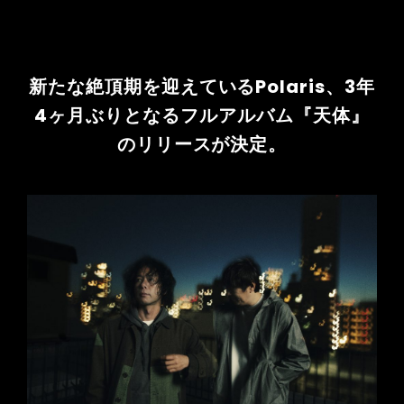
新たな絶頂期を迎えているPolaris、3年
4ヶ月ぶりとなるフルアルバム『天体』
のリリースが決定。