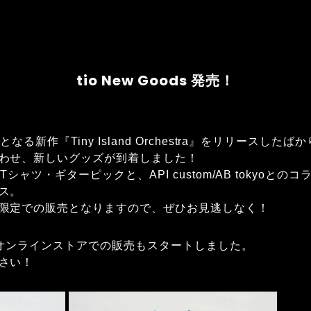
tio New Goods 発売！
る新作『Tiny Island Orchestra』をリリースした
わせ、新しいグッズが到着しました！
Tシャツ・ギターピックと、API custom/AB tokyoと
ス。
限定での販売となりますので、ぜひお見逃しなく！
オンラインストアでの販売もスタートしました。
さい！