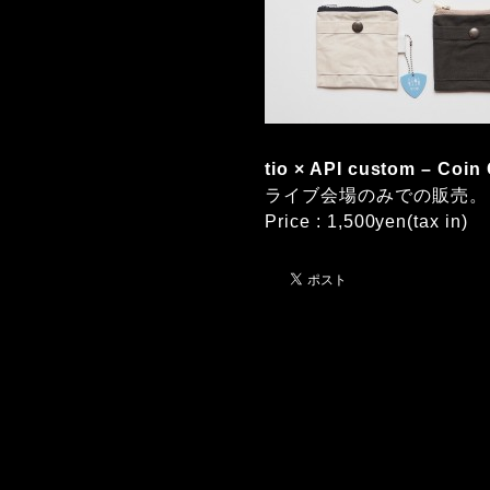
tio × API custom – Coin
ライブ会場のみでの販売。
Price : 1,500yen(tax in)