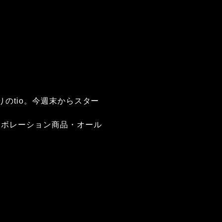
ばかりのtio。今週末からスター
のコラボレーション商品・オール