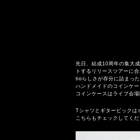
先日、結成10周年の集大成とな
トするリリースツアーに合
tioらしさが存分に詰まった
ハンドメイドのコインケー
コインケースはライブ会場
Tシャツとギターピックは
こちらもチェックしてくだ