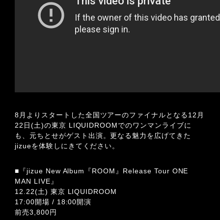
8月よりスタートした全国ツアーのファイナルとなる12月
22日(土)の東京 LIQUIDROOMでのワンマンライブに
も、元ちとせがゲスト出演。更なる魅力を広げてきた
jizueを体験しにきてください。
■『jizue New Album『ROOM』Release Tour ONE
MAN LIVE』
12.22(土) 東京 LIQUIDROOM
17:00開場 / 18:00開演
前売3,800円