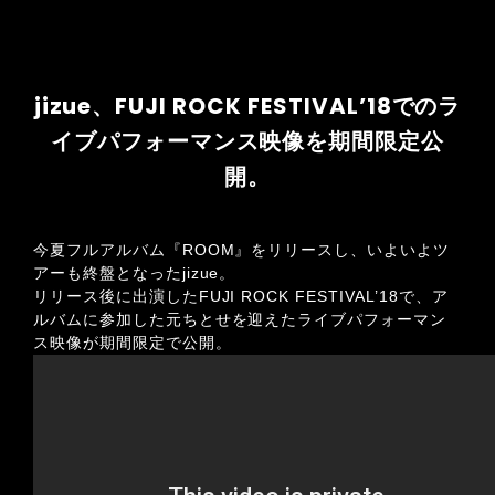
jizue、FUJI ROCK FESTIVAL’18でのラ
イブパフォーマンス映像を期間限定公
開。
今夏フルアルバム『ROOM』をリリースし、いよいよツ
アーも終盤となったjizue。
リリース後に出演したFUJI ROCK FESTIVAL’18で、ア
ルバムに参加した元ちとせを迎えたライブパフォーマン
ス映像が期間限定で公開。