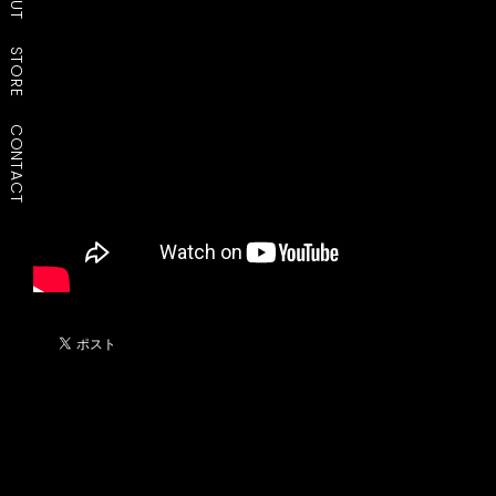
STORE
CONTACT