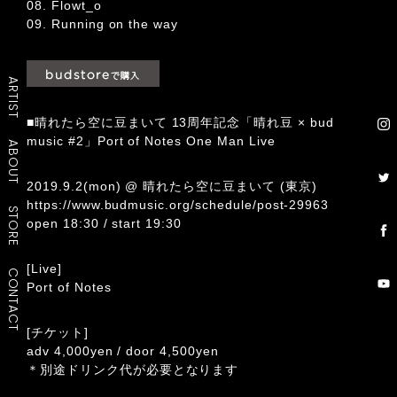
08. Flowt_o
09. Running on the way
ARTIST
■晴れたら空に豆まいて 13周年記念「晴れ豆 × bud
music #2」Port of Notes One Man Live
ABOUT
2019.9.2(mon) @ 晴れたら空に豆まいて (東京)
https://www.budmusic.org/schedule/post-29963
STORE
open 18:30 / start 19:30
[Live]
CONTACT
Port of Notes
[チケット]
adv 4,000yen / door 4,500yen
＊別途ドリンク代が必要となります