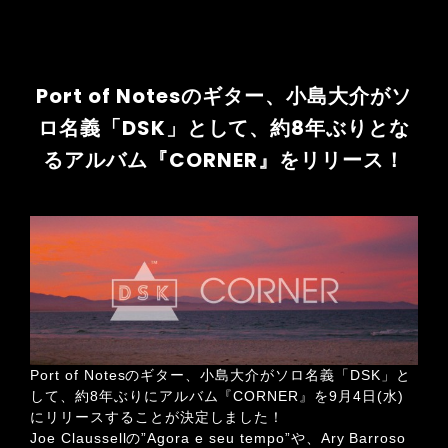
Port of Notesのギター、小島大介がソ
ロ名義「DSK」として、約8年ぶりとな
るアルバム『CORNER』をリリース！
Port of Notesのギター、小島大介がソロ名義「DSK」と
して、約8年ぶりにアルバム『CORNER』を9月4日(水)
にリリースすることが決定しました！
Joe Claussellの”Agora e seu tempo”や、Ary Barroso