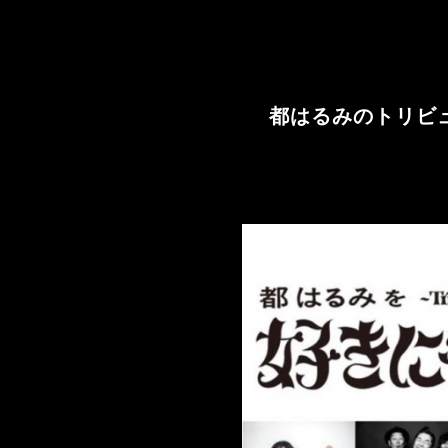
都はるみのトリビュー