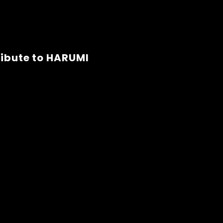
e to HARUMI