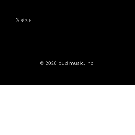
© 2020 bud music, inc.