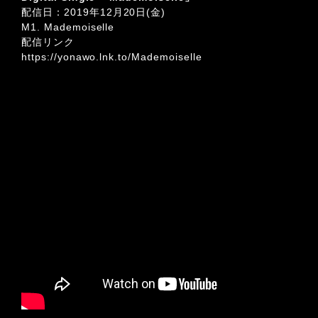
配信日：2019年12月20日(金)
M1. Mademoiselle
配信リンク
https://yonawo.lnk.to/Mademoiselle