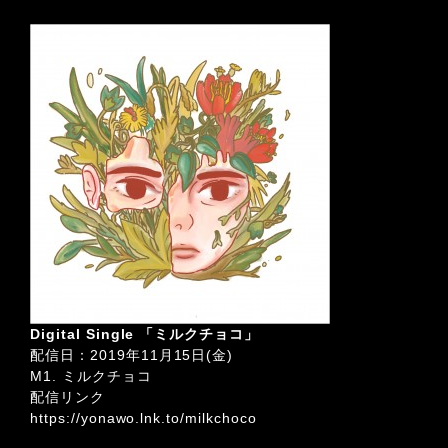
Digital Single 「ミルクチョコ」
配信日：2019年11月15日(金)
M1. ミルクチョコ
配信リンク
https://yonawo.lnk.to/milkchoco