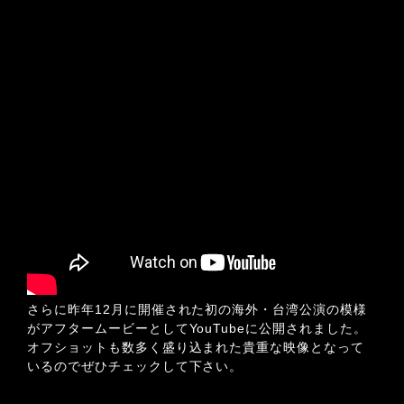
さらに昨年12月に開催された初の海外・台湾公演の模様
がアフタームービーとしてYouTubeに公開されました。
オフショットも数多く盛り込まれた貴重な映像となって
いるのでぜひチェックして下さい。