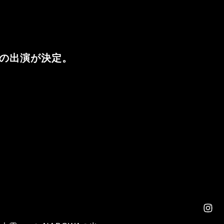
OWAの出演が決定。