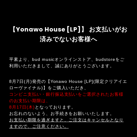
【Yonawo House [LP]】 お支払いがお
済みでないお客様へ
平素より、bud musicオンラインストア、budstoreをご
利用いただきまして、誠にありがとうございます。
8月7日(月)発売の【Yonawo House [LP](限定クリアイエ
ローヴァイナル)】をご購入いただき、
コンビニ支払い・銀行振込支払いをご選択されたお客様
のお支払い期限は、
8月17日(木)
となっております。
お忘れのないよう、お手続きをお願いいたします。
お支払い期限を過ぎますと、ご注文はキャンセルとなり
ますので、ご注意ください。