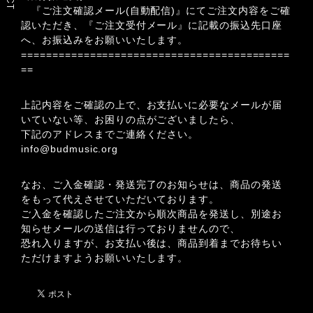
『ご注文確認メール(自動配信)』にてご注文内容をご確
認いただき、『ご注文受付メール』に記載の振込先口座
へ、お振込みをお願いいたします。
===========================================
==
上記内容をご確認の上で、お支払いに必要なメールが届
いていない等、お困りの点がございましたら、
下記のアドレスまでご連絡ください。
info@budmusic.org
なお、ご入金確認・発送完了のお知らせは、商品の発送
をもって代えさせていただいております。
ご入金を確認したご注文から順次商品を発送し、別途お
知らせメールの送信は行っておりませんので、
恐れ入りますが、お支払い後は、商品到着までお待ちい
ただけますようお願いいたします。