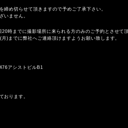
を締め切らせて頂きますので予めご了承下さい。
ざいません。
日20時までに撮影場所に来られる方のみのご予約とさせて
日(月)までに弊社へご連絡頂けますようお願い致します。
76アシストビルB1
ております。