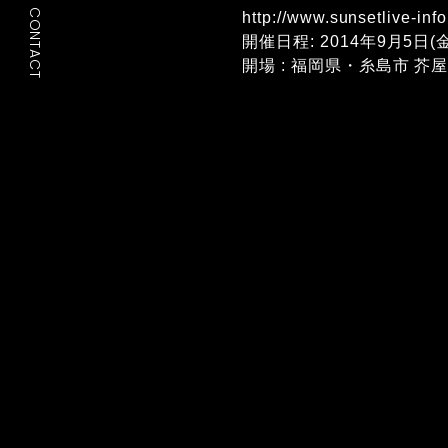
CONTACT
http://www.sunsetlive-inf
開催日程: 2014年9月5日(金
開場 : 福岡県・糸島市 芥