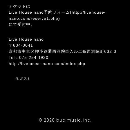
チケットは
Live House nano予約フォーム(
http://livehouse-
nano.com/reserve1.php
)
にて受付中。
Live House nano
〒604-0041
京都市中京区押小路通西洞院東入ル二条西洞院町632-3
Tel：
075-254-1930
http://livehouse-nano.com/index.php
© 2020 bud music, inc.