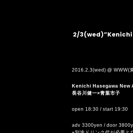
2/3(wed)”Kenic
2016.2.3(wed) @ WWW(
Kenichi Hasegawa New
長谷川健一×青葉市子
open 18:30 / start 19:30
adv 3300yen / door 3800
※別途ドリンク代が必要と