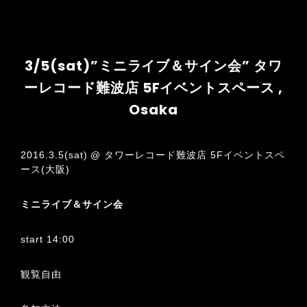
3/5(sat)”ミニライブ＆サイン会” タワ
ーレコード難波店 5Fイベントスペース ,
Osaka
2016.3.5(sat) @ タワーレコード難波店 5Fイベントスペ
ース(大阪)
ミニライブ＆サイン会
start 14:00
観覧自由