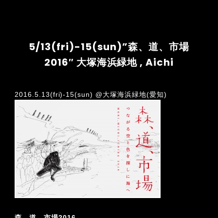
5/13(fri)-15(sun)”森、道、市場
2016″ 大塚海浜緑地 , Aichi
2016.5.13(fri)-15(sun) @大塚海浜緑地(愛知)
森、道、市場2016