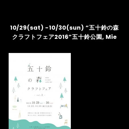
10/29(sat) -10/30(sun) “五十鈴の森
クラフトフェア2016”五十鈴公園, Mie