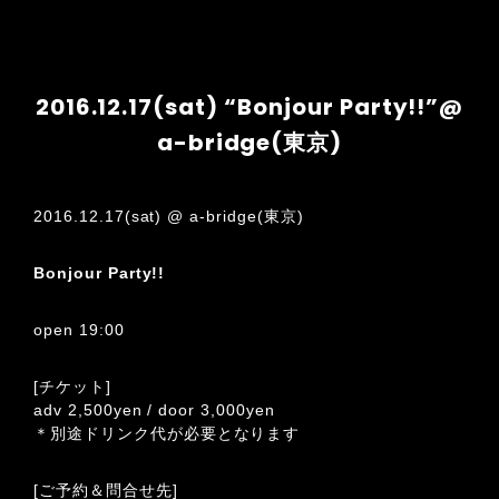
2016.12.17(sat) “Bonjour Party!!”@
a-bridge(東京)
2016.12.17(sat) @ a-bridge(東京)
Bonjour Party!!
open 19:00
[チケット]
adv 2,500yen / door 3,000yen
＊別途ドリンク代が必要となります
[ご予約＆問合せ先]