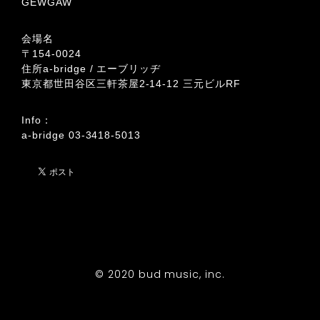
GEWGAW
会場名
〒154-0024
住所a-bridge / エーブリッヂ
東京都世田谷区三軒茶屋2-14-12 三元ビルRF
Info：
a-bridge 03-3418-5013
© 2020 bud music, inc.