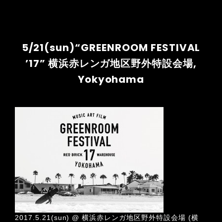
5/21(sun)“GREENROOM FESTIVAL
’17” 横浜赤レンガ地区野外特設会場,
Yokyohama
2017.5.21(sun) @ 横浜赤レンガ地区野外特設会場 (横