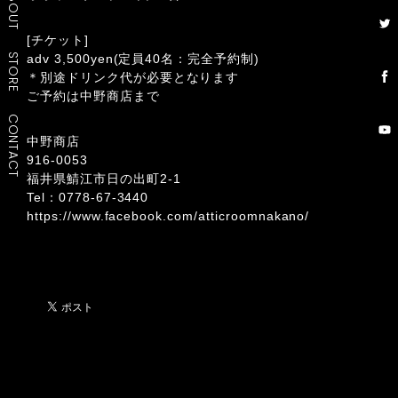
ABOUT
[チケット]
STORE
adv 3,500yen(定員40名：完全予約制)
＊別途ドリンク代が必要となります
ご予約は中野商店まで
CONTACT
中野商店
916-0053
福井県鯖江市日の出町2-1
Tel：0778-67-3440
https://www.facebook.com/atticroomnakano/