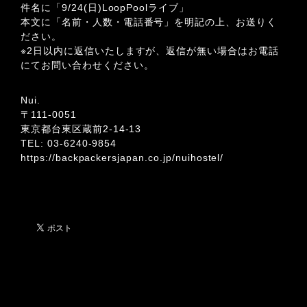
件名に「9/24(日)LoopPoolライブ」
本文に「名前・人数・電話番号」を明記の上、お送りく
ださい。
※2日以内に返信いたしますが、返信が無い場合はお電話
にてお問い合わせください。
Nui.
〒111-0051
東京都台東区蔵前2-14-13
TEL: 03-6240-9854
https://backpackersjapan.co.jp/nuihostel/