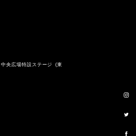
ンパス中央広場特設ステージ (東