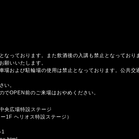
となっております。また飲酒後の入講も禁止となっており
お願いいたします。
車場および駐輪場の使用は禁止となっております。公共交
さい。
のでOPEN前のご来場はおやめください。
中央広場特設ステージ
ー1F ヘリオス特設ステージ）
-1