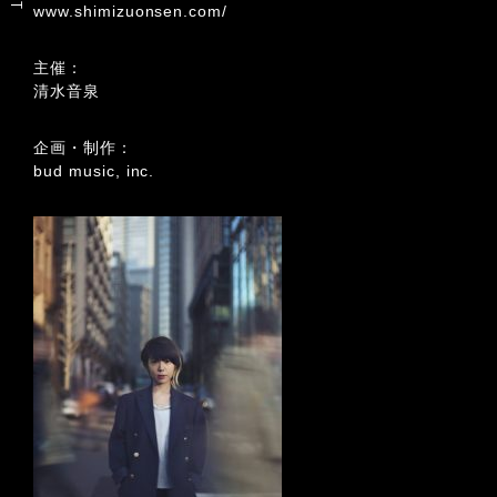
www.shimizuonsen.com/
主催：
清水音泉
企画・制作：
bud music, inc.