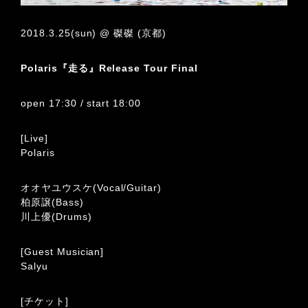
2018.3.25(sun) @ 磔磔 (京都)
Polaris『走る』Release Tour Final
open 17:30 / start 18:00
[Live]
Polaris
オオヤユウスケ(Vocal/Guitar)
柏原譲(Bass)
川上優(Drums)
[Guest Musician]
Salyu
[チケット]