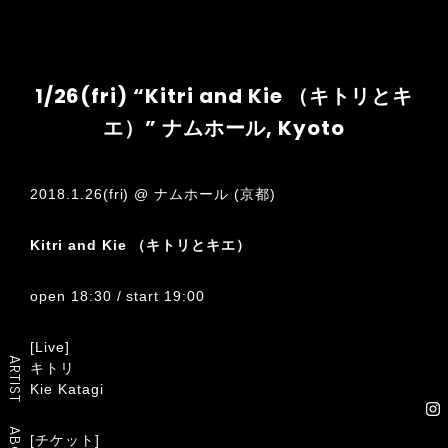
1/26(fri) “Kitri and Kie （キトリとキ
エ）” ナムホール, Kyoto
2018.1.26(fri) @ ナムホール (京都)
Kitri and Kie （キトリとキエ）
open 18:30 / start 19:00
[Live]
ARTIST
キトリ
Kie Katagi
[チケット]