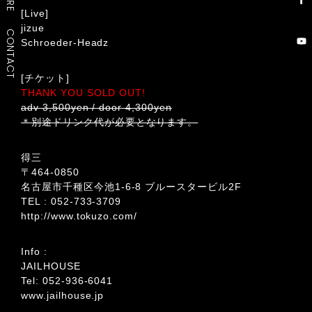
[Live]
jizue
CONTACT
Schroeder-Headz
[チケット]
THANK YOU SOLD OUT!
adv 3,500yen / door 4,300yen
＊別途ドリンク代が必要となります。
得三
〒464-0850
名古屋市千種区今池1-6-8 ブルースタービル2F
TEL : 052-733-3709
http://www.tokuzo.com/
Info :
JAILHOUSE
Tel: 052-936-6041
www.jailhouse.jp