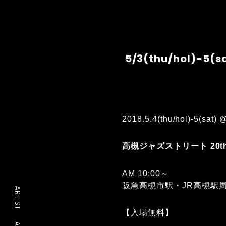
5/3(thu/hol)
2018.5.4(thu/hol)-
高槻ジャズストリート 20t
AM 10:00～
阪急高槻市駅・JR高槻駅周
ARTIST
【入場無料】