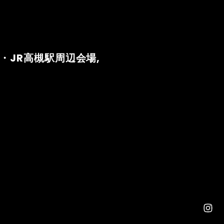
市駅・JR高槻駅周辺会場,