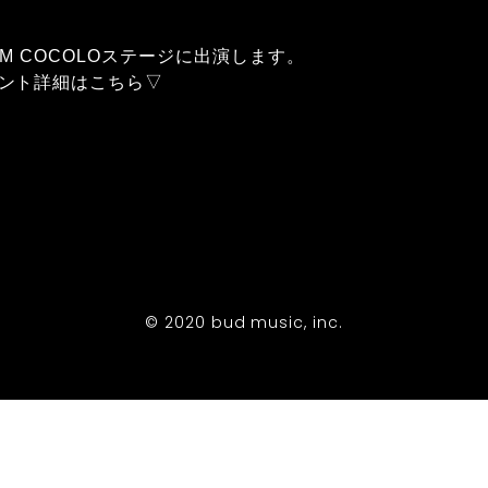
 FM COCOLOステージに出演します。
ント詳細はこちら▽
© 2020 bud music, inc.