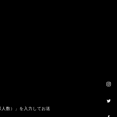
子様人数）」を入力してお送