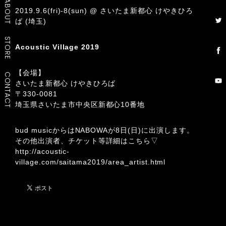
ABOUT
2019.9.6(fri)-8(sun) @ さいたま新都心 けやきひろ
ば (埼玉)
STORE
Acoustic Village 2019
【会場】
CONTACT
さいたま新都心 けやきひろば
〒330-0081
埼玉県さいたま市中央区新都心10番地
bud musicからはNABOWAが8日(日)に出演します。
その他出演者、チケット等詳細はこちら▽
http://acoustic-
village.com/saitama2019/area_artist.html