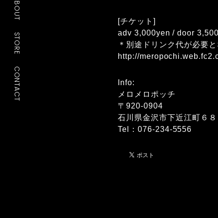
ABOUT
[チケット]
adv 3,000yen / door 3,50
STORE
＊別途ドリンク代が必要と
http://meropochi.web.fc2
CONTACT
Info:
メロメロポッチ
〒920-0904
石川県金沢市下近江町６８ 
Tel：076-234-5556