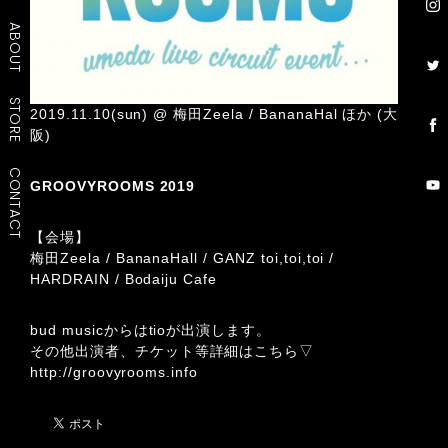
ABOUT
STORE
2019.11.10(sun) @ 梅田Zeela / BananaHal ほか (大
阪)
CONTACT
GROOVYROOMS 2019
【会場】
梅田Zeela / BananaHall / GANZ toi,toi,toi /
HARDRAIN / Bodaiju Cafe
bud musicからはtioが出演します。
その他出演者、チケット等詳細はこちら▽
http://groovyrooms.info