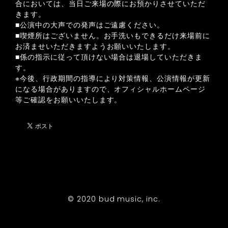
合においては、当日ご来場の際にお預かりさせていただ
きます。
■公演中の大声での発声はご遠慮ください。
■喫煙所はございません。お手洗いもできるだけ来場前に
お済ませいただきますようお願いいたします。
■係の指示に従って頂けない場合は退場していただきま
す。
※今後、行政期間の指導により対策情報、公演情報が更新
になる場合がありますので、オフィシャルホームページ
等ご確認をお願いいたします。
© 2020 bud music, inc.