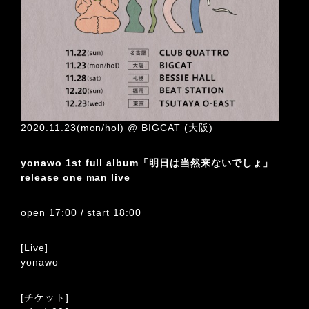
2020.11.23(mon/hol) @ BIGCAT (大阪)
yonawo 1st full album「明日は当然来ないでしょ」
release one man live
open 17:00 / start 18:00
[Live]
yonawo
[チケット]