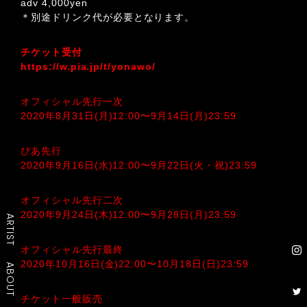
adv 4,000yen
＊別途ドリンク代が必要となります。
チケット受付
https://w.pia.jp/t/yonawo/
オフィシャル先行一次
2020年8月31日(月)12:00〜9月14日(月)23:59
ぴあ先行
2020年9月16日(水)12:00〜9月22日(火・祝)23:59
オフィシャル先行二次
2020年9月24日(木)12:00〜9月28日(月)23:59
ARTIST
オフィシャル先行最終
2020年10月16日(金)22:00〜10月18日(日)23:59
ABOUT
チケット一般販売