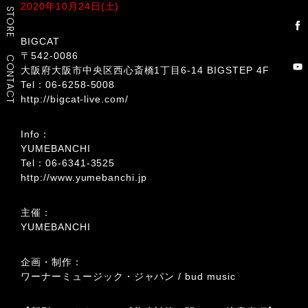
2020年10月24日(土)
STORE
BIGCAT
〒542-0086
CONTACT
大阪府大阪市中央区西心斎橋1丁目6-14 BIGSTEP 4F
Tel：06-6258-5008
http://bigcat-live.com/
Info：
YUMEBANCHI
Tel：06-6341-3525
http://www.yumebanchi.jp
主催：
YUMEBANCHI
企画・制作：
ワーナーミュージック・ジャパン / bud music