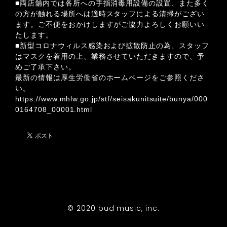
■両店舗内では各所への手指消毒用設備の設置、また多く
の方が触れる場所へは適時スタッフによる清掃がござい
ます。ご不便をおかけしますがご協力よろしくお願いい
たします。
■新型コロナウィルス感染および拡散防止の為、スタッフ
はマスクを着用の上、業務させていただきますので、予
めご了承下さい。
最新の情報は厚生労働省のホームページをご参照くださ
い。
https://www.mhlw.go.jp/stf/seisakunitsuite/bunya/000
0164708_00001.html
© 2020 bud music, inc.