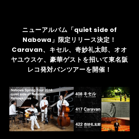
ニューアルバム「quiet side of
Nabowa」限定リリース決定！
Caravan、キセル、奇妙礼太郎、オオ
ヤユウスケ、豪華ゲストを招いて東名阪
レコ発対バンツアーを開催！