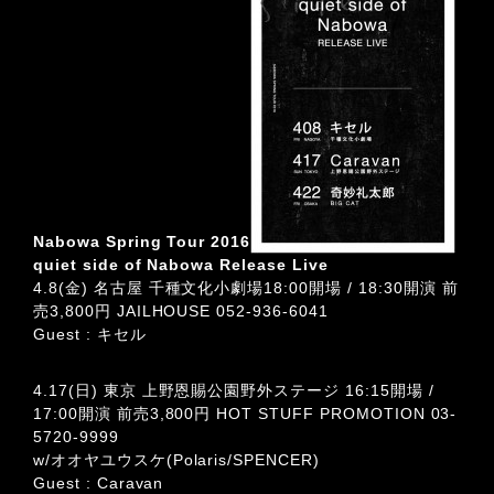
Nabowa Spring Tour 2016
quiet side of Nabowa Release Live
4.8(金) 名古屋 千種文化小劇場18:00開場 / 18:30開演 前
売3,800円
JAILHOUSE 052-936-6041
Guest : キセル
4.17(日) 東京 上野恩賜公園野外ステージ 16:15開場 /
17:00開演 前売3,800円
HOT STUFF PROMOTION 03-
5720-9999
w/オオヤユウスケ(Polaris/SPENCER)
Guest : Caravan