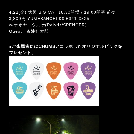
4.22(金) 大阪 BIG CAT 18:30開場 / 19:00開演 前売
3,800円
YUMEBANCHI 06-6341-3525
w/オオヤユウスケ(Polaris/SPENCER)
Guest : 奇妙礼太郎
※ご来場者にはCHUMSとコラボしたオリジナルピックを
プレゼント。